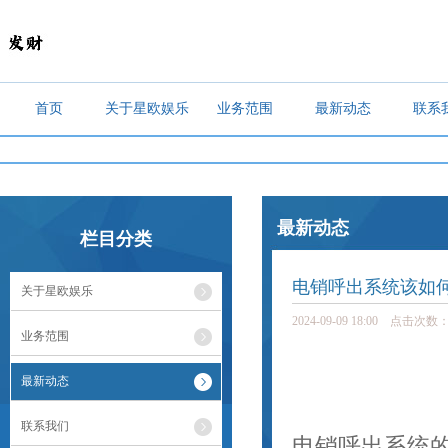
首页
关于星欧娱乐
业务范围
最新动态
联系
最新动态
栏目分类
电销呼出系统该如
关于星欧娱乐
2024-09-09 18:00 点击次数：
业务范围
最新动态
联系我们
电销呼出系统