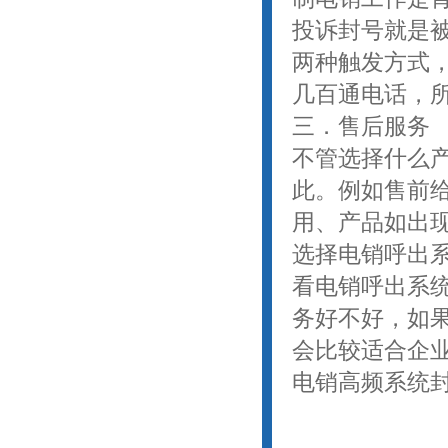
投诉封号就是
两种触发方式，
几百通电话，
三．售后服务
不管选择什么
此。例如售前
用、产品如出
选择电销呼出
看电销呼出系
务好不好，如
会比较适合企
电销高频系统