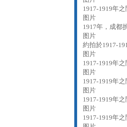
1917-191
图片
1917年，成都
图片
約拍於1917-
图片
1917-1919
图片
1917-191
图片
1917-191
图片
1917-191
图片