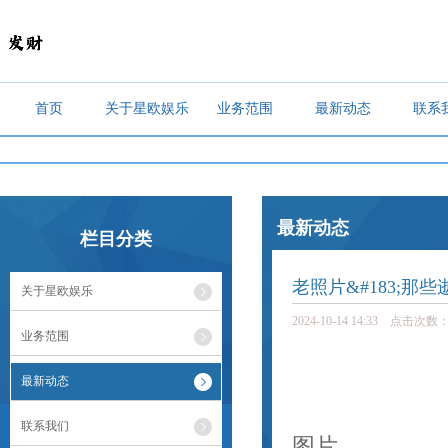
首页
关于星欧娱乐
业务范围
最新动态
联系
最新动态
栏目分类
老照片&#183;那
关于星欧娱乐
2024-10-14 14:33 点击次数：
业务范围
最新动态
联系我们
图片