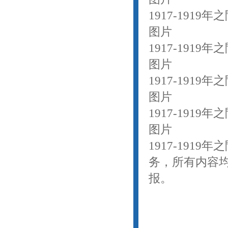
1917-191
图片
1917-191
图片
1917-191
图片
1917-191
图片
1917-191
务，所有内容
报。